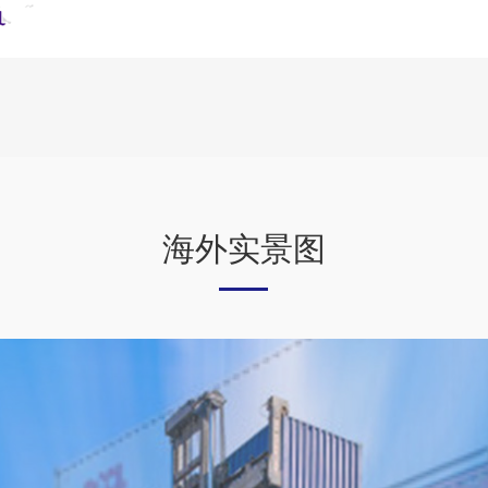
海外实景图